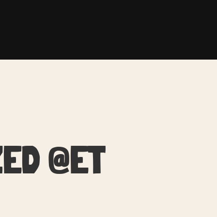
ZED @ET