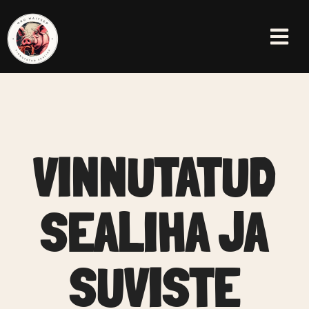
VINNUTATUD
SEALIHA JA
SUVISTE