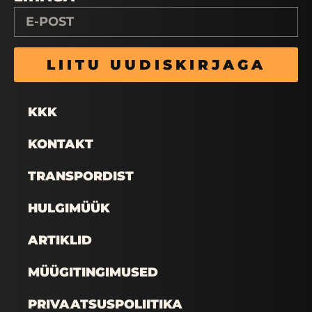
LIITU UUDISKIRJAGA
KKK
KONTAKT
TRANSPORDIST
HULGIMÜÜK
ARTIKLID
MÜÜGITINGIMUSED
PRIVAATSUSPOLIITIKA